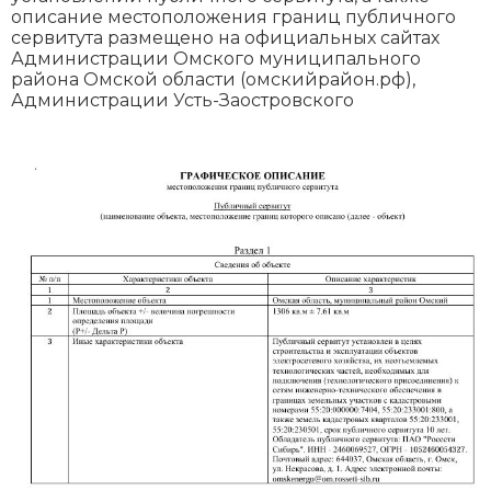
описание местоположения границ публичного
сервитута размещено на официальных сайтах
Администрации Омского муниципального
района Омской области (омскийрайон.рф),
Администрации Усть-Заостровского