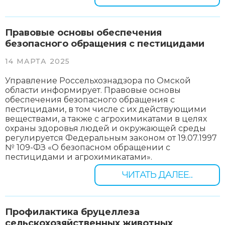
Правовые основы обеспечения
безопасного обращения с пестицидами
14 МАРТА 2025
Управление Россельхознадзора по Омской
области информирует. Правовые основы
обеспечения безопасного обращения с
пестицидами, в том числе с их действующими
веществами, а также с агрохимикатами в целях
охраны здоровья людей и окружающей среды
регулируется Федеральным законом от 19.07.1997
№ 109-ФЗ «О безопасном обращении с
пестицидами и агрохимикатами».
ЧИТАТЬ ДАЛЕЕ...
Профилактика бруцеллеза
сельскохозяйственных животных