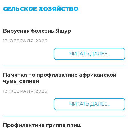
СЕЛЬСКОЕ ХОЗЯЙСТВО
Вирусная болезнь Ящур
13 ФЕВРАЛЯ 2026
ЧИТАТЬ ДАЛЕЕ...
Памятка по профилактике африканской
чумы свиней
13 ФЕВРАЛЯ 2026
ЧИТАТЬ ДАЛЕЕ...
Профилактика гриппа птиц