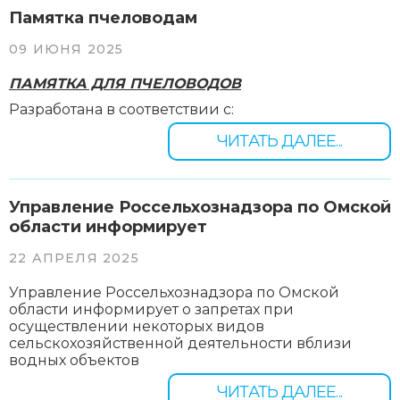
Памятка пчеловодам
09 ИЮНЯ 2025
ПАМЯТКА ДЛЯ ПЧЕЛОВОДОВ
Разработана в соответствии с:
ЧИТАТЬ ДАЛЕЕ...
Управление Россельхознадзора по Омской
области информирует
22 АПРЕЛЯ 2025
Управление Россельхознадзора по Омской
области информирует о запретах при
осуществлении некоторых видов
сельскохозяйственной деятельности вблизи
водных объектов
ЧИТАТЬ ДАЛЕЕ...