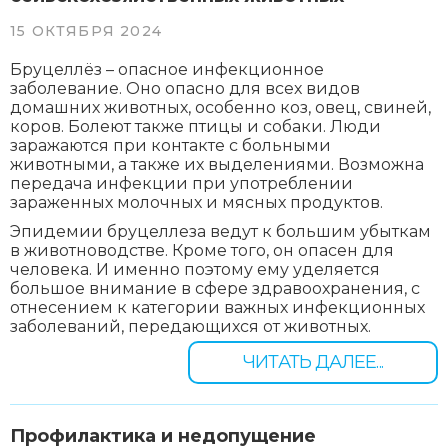
15 ОКТЯБРЯ 2024
Бруцеллёз – опасное инфекционное
заболевание. Оно опасно для всех видов
домашних животных, особенно коз, овец, свиней,
коров. Болеют также птицы и собаки. Люди
заражаются при контакте с больными
животными, а также их выделениями. Возможна
передача инфекции при употреблении
зараженных молочных и мясных продуктов.
Эпидемии бруцеллеза ведут к большим убыткам
в животноводстве. Кроме того, он опасен для
человека. И именно поэтому ему уделяется
большое внимание в сфере здравоохранения, с
отнесением к категории важных инфекционных
заболеваний, передающихся от животных.
ЧИТАТЬ ДАЛЕЕ...
Профилактика и недопущение