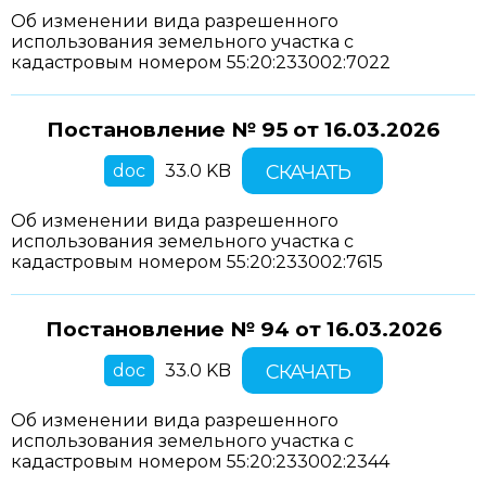
Об изменении вида разрешенного
использования земельного участка с
кадастровым номером 55:20:233002:7022
Постановление № 95 от
16.03.2026
doc
33.0 KB
СКАЧАТЬ
Об изменении вида разрешенного
использования земельного участка с
кадастровым номером 55:20:233002:7615
Постановление № 94 от
16.03.2026
doc
33.0 KB
СКАЧАТЬ
Об изменении вида разрешенного
использования земельного участка с
кадастровым номером 55:20:233002:2344