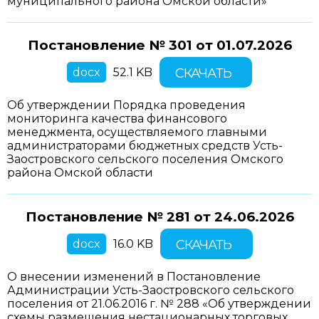
муниципального района Омской области»
Постановление № 301 от
01.07.2026
docx
52.1 KB
СКАЧАТЬ
Об утверждении Порядка проведения
мониторинга качества финансового
менеджмента, осуществляемого главными
администраторами бюджетных средств Усть-
Заостровского сельского поселения Омского
района Омской области
Постановление № 281 от
24.06.2026
docx
16.0 KB
СКАЧАТЬ
О внесении изменений в Постановление
Администрации Усть-Заостровского сельского
поселения от 21.06.2016 г. № 288 «Об утверждении
схемы размещения нестационарных торговых