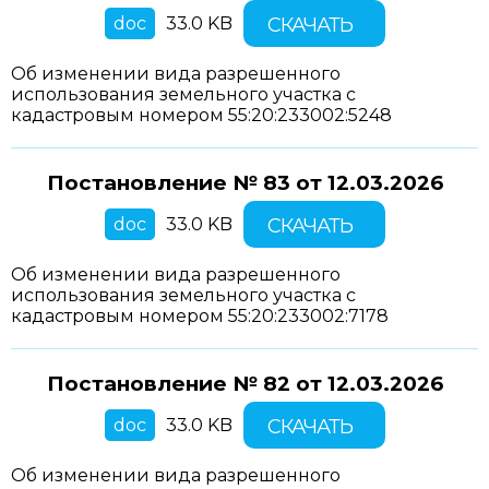
doc
33.0 KB
СКАЧАТЬ
Об изменении вида разрешенного
использования земельного участка с
кадастровым номером 55:20:233002:5248
Постановление № 83 от
12.03.2026
doc
33.0 KB
СКАЧАТЬ
Об изменении вида разрешенного
использования земельного участка с
кадастровым номером 55:20:233002:7178
Постановление № 82 от
12.03.2026
doc
33.0 KB
СКАЧАТЬ
Об изменении вида разрешенного