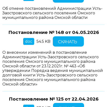
Об отмене постановлений Администрации Усть-
Заостровского сельского поселения Омского
муниципального района Омской области
Постановление № 148 от
04.05.2026
doc
54.5 KB
СКАЧАТЬ
О внесении изменений в постановление
Администрации Усть-Заостровского сельского
поселения Омского муниципального района
Омской области от 23.12.2021г. № 463 «Об
утверждении Порядка ведения муниципальной
долговой книги Усть-Заостровского сельского
поселения Омского муниципального района
Омской области»
Постановление № 125 от
22.04.2026