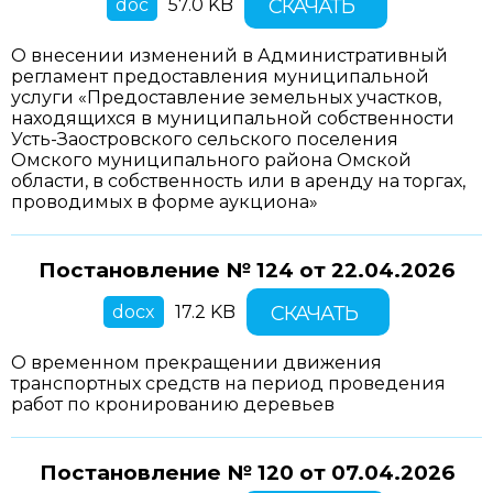
doc
57.0 KB
СКАЧАТЬ
О внесении изменений в Административный
регламент предоставления муниципальной
услуги «Предоставление земельных участков,
находящихся в муниципальной собственности
Усть-Заостровского сельского поселения
Омского муниципального района Омской
области, в собственность или в аренду на торгах,
проводимых в форме аукциона»
Постановление № 124 от
22.04.2026
docx
17.2 KB
СКАЧАТЬ
О временном прекращении движения
транспортных средств на период проведения
работ по кронированию деревьев
Постановление № 120 от
07.04.2026