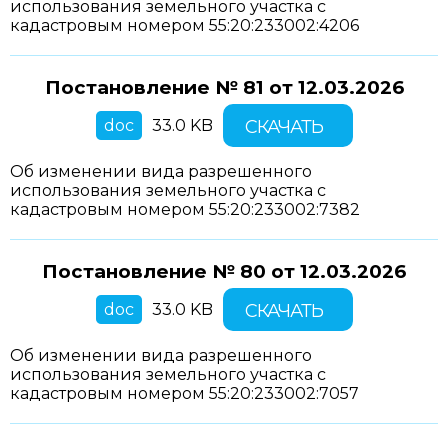
использования земельного участка с
кадастровым номером 55:20:233002:4206
Постановление № 81 от
12.03.2026
doc
33.0 KB
СКАЧАТЬ
Об изменении вида разрешенного
использования земельного участка с
кадастровым номером 55:20:233002:7382
Постановление № 80 от
12.03.2026
doc
33.0 KB
СКАЧАТЬ
Об изменении вида разрешенного
использования земельного участка с
кадастровым номером 55:20:233002:7057