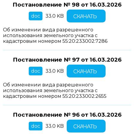
Постановление № 98 от
16.03.2026
doc
33.0 KB
СКАЧАТЬ
Об изменении вида разрешенного
использования земельного участка с
кадастровым номером 55:20:233002:7286
Постановление № 97 от
16.03.2026
doc
33.0 KB
СКАЧАТЬ
Об изменении вида разрешенного
использования земельного участка с
кадастровым номером 55:20:233002:2655
Постановление № 96 от
16.03.2026
doc
33.0 KB
СКАЧАТЬ