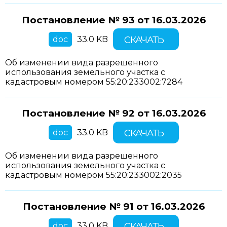
Постановление № 93 от
16.03.2026
doc
33.0 KB
СКАЧАТЬ
Об изменении вида разрешенного
использования земельного участка с
кадастровым номером 55:20:233002:7284
Постановление № 92 от
16.03.2026
doc
33.0 KB
СКАЧАТЬ
Об изменении вида разрешенного
использования земельного участка с
кадастровым номером 55:20:233002:2035
Постановление № 91 от
16.03.2026
doc
33.0 KB
СКАЧАТЬ