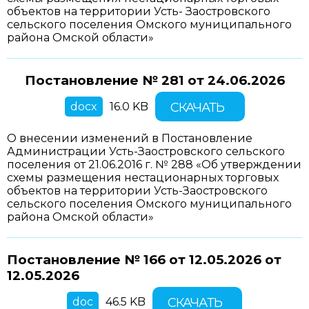
объектов на территории Усть- Заостровского
сельского поселения Омского муниципального
района Омской области»
Постановление № 281 от
24.06.2026
docx
16.0 KB
СКАЧАТЬ
О внесении изменений в Постановление
Администрации Усть-Заостровского сельского
поселения от 21.06.2016 г. № 288 «Об утверждении
схемы размещения нестационарных торговых
объектов на территории Усть-Заостровского
сельского поселения Омского муниципального
района Омской области»
Постановление № 166 от 12.05.2026 от
12.05.2026
doc
46.5 KB
СКАЧАТЬ