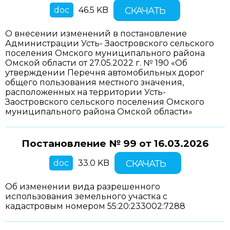
doc
46.5 KB
СКАЧАТЬ
О внесении изменений в постановление
Администрации Усть- Заостровского сельского
поселения Омского муниципального района
Омской области от 27.05.2022 г. № 190 «Об
утверждении Перечня автомобильных дорог
общего пользования местного значения,
расположенных на территории Усть-
Заостровского сельского поселения Омского
муниципального района Омской области»
Постановление № 99 от
16.03.2026
doc
33.0 KB
СКАЧАТЬ
Об изменении вида разрешенного
использования земельного участка с
кадастровым номером 55:20:233002:7288