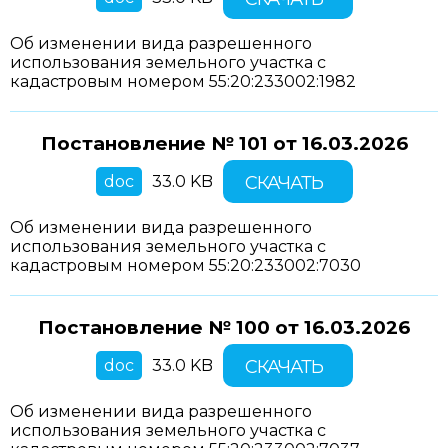
Об изменении вида разрешенного
использования земельного участка с
кадастровым номером 55:20:233002:1982
Постановление № 101 от
16.03.2026
doc
33.0 KB
СКАЧАТЬ
Об изменении вида разрешенного
использования земельного участка с
кадастровым номером 55:20:233002:7030
Постановление № 100 от
16.03.2026
doc
33.0 KB
СКАЧАТЬ
Об изменении вида разрешенного
использования земельного участка с