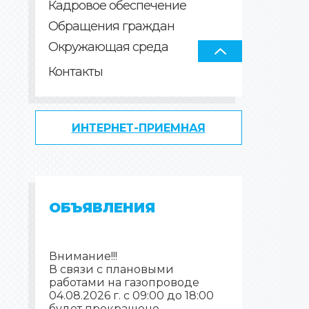
Кадровое обеспечение
Обращения граждан
Окружающая среда
Контакты
ИНТЕРНЕТ-ПРИЕМНАЯ
ОБЪЯВЛЕНИЯ
Внимание!!!
В связи с плановыми
работами на газопроводе
04.08.2026 г. с 09:00 до 18:00
будет прекращено