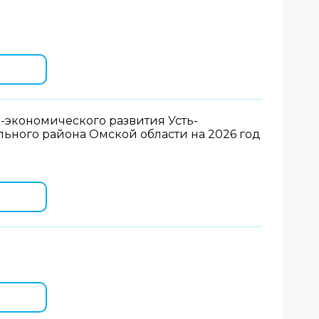
экономического развития Усть-
ьного района Омской области на 2026 год