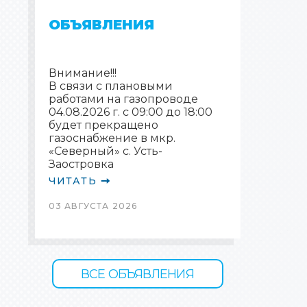
ОБЪЯВЛЕНИЯ
Внимание!!!
В связи с плановыми
работами на газопроводе
04.08.2026 г. с 09:00 до 18:00
будет прекращено
газоснабжение в мкр.
«Северный» с. Усть-
Заостровка
ЧИТАТЬ
03 АВГУСТА 2026
ВСЕ ОБЪЯВЛЕНИЯ