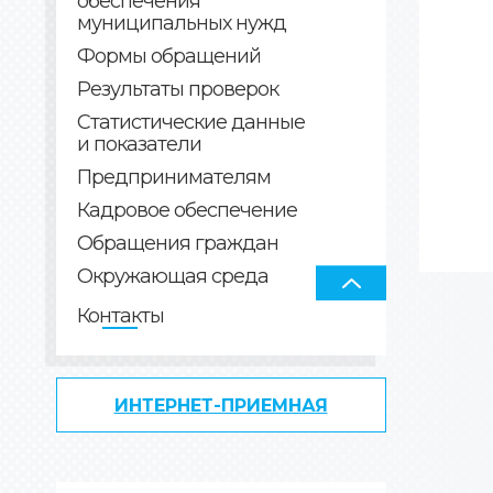
обеспечения
муниципальных нужд
Формы обращений
Результаты проверок
Статистические данные
и показатели
Предпринимателям
Кадровое обеспечение
Обращения граждан
Окружающая среда
Контакты
ИНТЕРНЕТ-ПРИЕМНАЯ