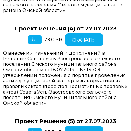
сельского поселения Омского муниципального
района Омской области»
Проект Решения (4) от
27.07.2023
doc
29.0 KB
СКАЧАТЬ
О внесении изменений и дополнений в
Решение Совета Усть-Заостровского сельского
поселения Омского муниципального района
Омской области от 18.07.2013 г. № 13 «Об
утверждении положения о порядке проведения
антикоррупционной экспертизы нормативных
правовых актов (проектов нормативных правовых
актов) Совета Усть-Заостровского сельского
поселения Омского муниципального района
Омской области»
Проект Решения (5) от
27.07.2023