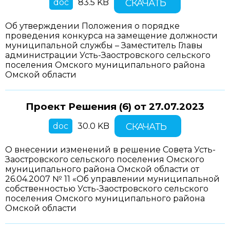
doc
83.5 KB
СКАЧАТЬ
Об утверждении Положения о порядке
проведения конкурса на замещение должности
муниципальной службы – Заместитель Главы
администрации Усть-Заостровского сельского
поселения Омского муниципального района
Омской области
Проект Решения (6) от
27.07.2023
doc
30.0 KB
СКАЧАТЬ
О внесении изменений в решение Совета Усть-
Заостровского сельского поселения Омского
муниципального района Омской области от
26.04.2007 № 11 «Об управлении муниципальной
собственностью Усть-Заостровского сельского
поселения Омского муниципального района
Омской области