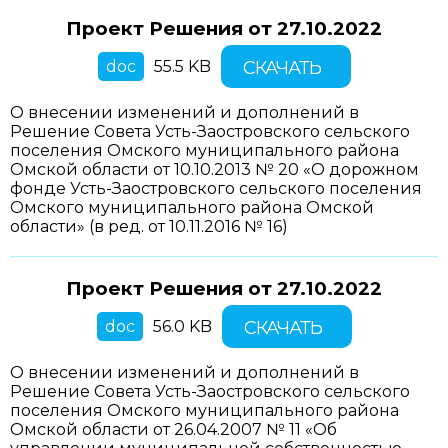
Проект Решения от
27.10.2022
doc
55.5 KB
СКАЧАТЬ
О внесении изменений и дополнений в
Решение Совета Усть-Заостровского сельского
поселения Омского муниципального района
Омской области от 10.10.2013 № 20 «О дорожном
фонде Усть-Заостровского сельского поселения
Омского муниципального района Омской
области» (в ред. от 10.11.2016 № 16)
Проект Решения от
27.10.2022
doc
56.0 KB
СКАЧАТЬ
О внесении изменений и дополнений в
Решение Совета Усть-Заостровского сельского
поселения Омского муниципального района
Омской области от 26.04.2007 № 11 «Об