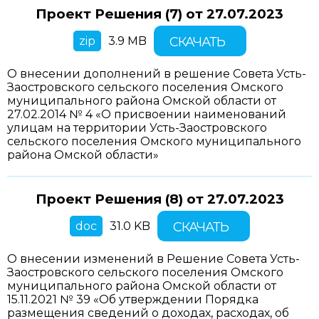
Проект Решения (7) от
27.07.2023
zip
3.9 MB
СКАЧАТЬ
О внесении дополнений в решение Совета Усть-
Заостровского сельского поселения Омского
муниципального района Омской области от
27.02.2014 № 4 «О присвоении наименований
улицам на территории Усть-Заостровского
сельского поселения Омского муниципального
района Омской области»
Проект Решения (8) от
27.07.2023
doc
31.0 KB
СКАЧАТЬ
О внесении изменений в Решение Совета Усть-
Заостровского сельского поселения Омского
муниципального района Омской области от
15.11.2021 № 39 «Об утверждении Порядка
размещения сведений о доходах, расходах, об