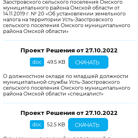
Заостровского сельского поселения Омского
муниципального района Омской области от
14.11.2019 г. № 20 «Об установлении земельного
налога на территории Усть-Заостровского
сельского поселения Омского муниципального
района Омской области»
Проект Решения от
27.10.2022
doc
49.5 KB
СКАЧАТЬ
О должностном окладе по младшей должности
муниципальной службы Усть-Заостровского
сельского поселения Омского муниципального
района Омской области «специалист»
Проект Решения от
27.10.2022
doc
52.5 KB
СКАЧАТЬ