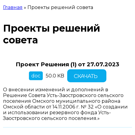
Главная
»
Проекты решений совета
ВЫ ЗДЕСЬ
Проекты решений
совета
Проект Решения (1) от
27.07.2023
doc
50.0 KB
СКАЧАТЬ
О внесении изменений и дополнений в
Решение Совета Усть-Заостровского сельского
поселения Омского муниципального района
Омской области от 14.11.2006 г. № 32 «О создании
и использовании резервного фонда Усть-
Заостровского сельского поселения.»