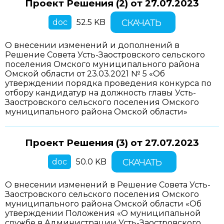
Проект Решения (2) от
27.07.2023
doc
52.5 KB
СКАЧАТЬ
О внесении изменений и дополнений в
Решение Совета Усть-Заостровского сельского
поселения Омского муниципального района
Омской области от 23.03.2021 № 5 «Об
утверждении порядка проведения конкурса по
отбору кандидатур на должность главы Усть-
Заостровского сельского поселения Омского
муниципального района Омской области»
Проект Решения (3) от
27.07.2023
doc
50.0 KB
СКАЧАТЬ
О внесении изменений в Решение Совета Усть-
Заостровского сельского поселения Омского
муниципального района Омской области «Об
утверждении Положения «О муниципальной
службе в Администрации Усть-Заостровского