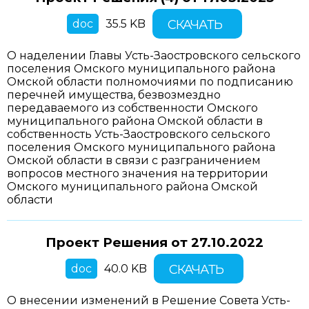
doc
35.5 KB
СКАЧАТЬ
О наделении Главы Усть-Заостровского сельского
поселения Омского муниципального района
Омской области полномочиями по подписанию
перечней имущества, безвозмездно
передаваемого из собственности Омского
муниципального района Омской области в
собственность Усть-Заостровского сельского
поселения Омского муниципального района
Омской области в связи с разграничением
вопросов местного значения на территории
Омского муниципального района Омской
области
Проект Решения от
27.10.2022
doc
40.0 KB
СКАЧАТЬ
О внесении изменений в Решение Совета Усть-