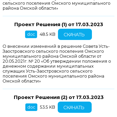
сельского поселения Омского муниципального
района Омской области»
Проект Решения (1) от
17.03.2023
doc
48.5 KB
СКАЧАТЬ
О внесении изменений в решение Совета Усть-
Заостровского сельского поселения Омского
муниципального района Омской области от
20.05.2021г. № 20 «Об утверждении положения о
денежном содержании муниципальных
служащих Усть-Заостровского сельского
поселения Омского муниципального района
Омской области»
Проект Решения (2) от
17.03.2023
doc
53.5 KB
СКАЧАТЬ