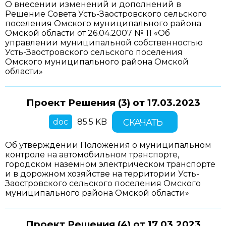
О внесении изменений и дополнений в
Решение Совета Усть-Заостровского сельского
поселения Омского муниципального района
Омской области от 26.04.2007 № 11 «Об
управлении муниципальной собственностью
Усть-Заостровского сельского поселения
Омского муниципального района Омской
области»
Проект Решения (3) от
17.03.2023
doc
85.5 KB
СКАЧАТЬ
Об утверждении Положения о муниципальном
контроле на автомобильном транспорте,
городском наземном электрическом транспорте
и в дорожном хозяйстве на территории Усть-
Заостровского сельского поселения Омского
муниципального района Омской области»
Проект Решения (4) от
17.03.2023