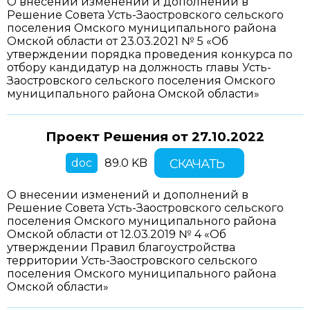
О внесении изменений и дополнений в
Решение Совета Усть-Заостровского сельского
поселения Омского муниципального района
Омской области от 23.03.2021 № 5 «Об
утверждении порядка проведения конкурса по
отбору кандидатур на должность главы Усть-
Заостровского сельского поселения Омского
муниципального района Омской области»
Проект Решения от
27.10.2022
doc
89.0 KB
СКАЧАТЬ
О внесении изменений и дополнений в
Решение Совета Усть-Заостровского сельского
поселения Омского муниципального района
Омской области от 12.03.2019 № 4 «Об
утверждении Правил благоустройства
территории Усть-Заостровского сельского
поселения Омского муниципального района
Омской области»