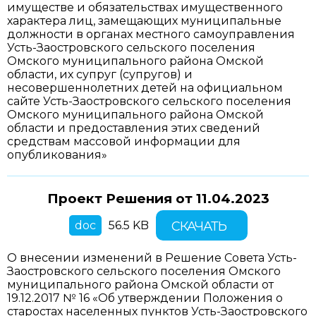
имуществе и обязательствах имущественного
характера лиц, замещающих муниципальные
должности в органах местного самоуправления
Усть-Заостровского сельского поселения
Омского муниципального района Омской
области, их супруг (супругов) и
несовершеннолетних детей на официальном
сайте Усть-Заостровского сельского поселения
Омского муниципального района Омской
области и предоставления этих сведений
средствам массовой информации для
опубликования»
Проект Решения от
11.04.2023
doc
56.5 KB
СКАЧАТЬ
О внесении изменений в Решение Совета Усть-
Заостровского сельского поселения Омского
муниципального района Омской области от
19.12.2017 № 16 «Об утверждении Положения о
старостах населенных пунктов Усть-Заостровского