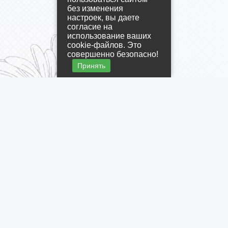
без изменения
настроек, вы даете
согласие на
использование ваших
cookie-файлов. Это
совершенно безопасно!
Принять