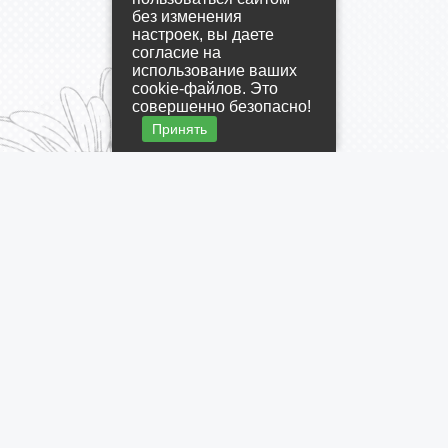
без изменения
настроек, вы даете
согласие на
использование ваших
cookie-файлов. Это
совершенно безопасно!
Принять