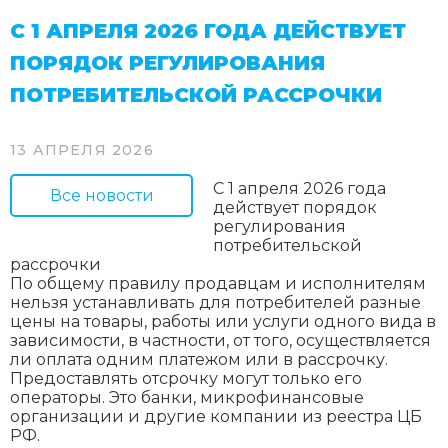
С 1 АПРЕЛЯ 2026 ГОДА ДЕЙСТВУЕТ
ПОРЯДОК РЕГУЛИРОВАНИЯ
ПОТРЕБИТЕЛЬСКОЙ РАССРОЧКИ
13 АПРЕЛЯ 2026
С 1 апреля 2026 года
Все новости
действует порядок
регулирования
потребительской
рассрочки
По общему правилу продавцам и исполнителям
нельзя устанавливать для потребителей разные
цены на товары, работы или услуги одного вида в
зависимости, в частности, от того, осуществляется
ли оплата одним платежом или в рассрочку.
Предоставлять отсрочку могут только его
операторы. Это банки, микрофинансовые
организации и другие компании из реестра ЦБ
РФ.