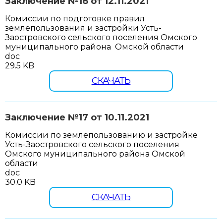
Заключение №18 от 12.11.2021
Комиссии по подготовке правил
землепользования и застройки Усть-
Заостровского сельского поселения Омского
муниципального района Омской области
doc
29.5 KB
СКАЧАТЬ
Заключение №17 от 10.11.2021
Комиссии по землепользованию и застройке
Усть-Заостровского сельского поселения
Омского муниципального района Омской
области
doc
30.0 KB
СКАЧАТЬ