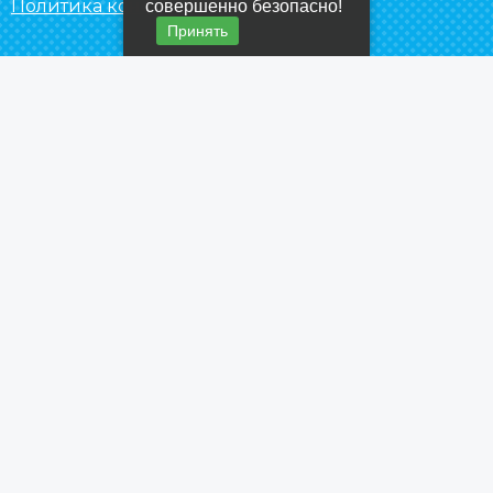
Политика конфиденциальности
совершенно безопасно!
Принять