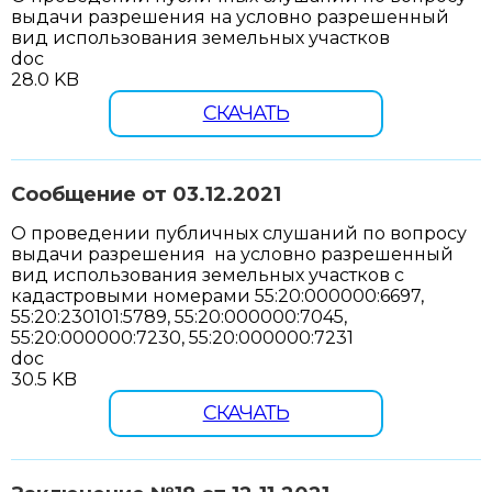
выдачи разрешения на условно разрешенный
вид использования земельных участков
doc
28.0 KB
СКАЧАТЬ
Сообщение от 03.12.2021
О проведении публичных слушаний по вопросу
выдачи разрешения на условно разрешенный
вид использования земельных участков с
кадастровыми номерами 55:20:000000:6697,
55:20:230101:5789, 55:20:000000:7045,
55:20:000000:7230, 55:20:000000:7231
doc
30.5 KB
СКАЧАТЬ