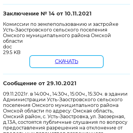
Заключение № 14 от 10.11.2021
Комиссии по землепользованию и застройке
Усть-Заостровского сельского поселения
Омского муниципального района Омской
области
doc
29.5 KB
СКАЧАТЬ
Сообщение от 29.10.2021
09.11.2021г. в 14:00ч., 14:30ч., 15:00ч., 15:30ч. в здании
Администрации Усть-Заостровского сельского
поселения Омского муниципального района
Омской области по адресу: Омская область,
Омский район, с. Усть-Заостровка, ул. Заозерная,
д.13А, состоятся публичные слушания по вопросу
предоставления разрешения на отклонение от